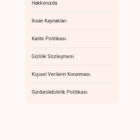
Hakkımızda
İnsan Kaynakları
Kalite Politikası
Gizlilik Sözleşmesi
Kişisel Verilerin Korunması
Sürdürülebilirlik Politikası