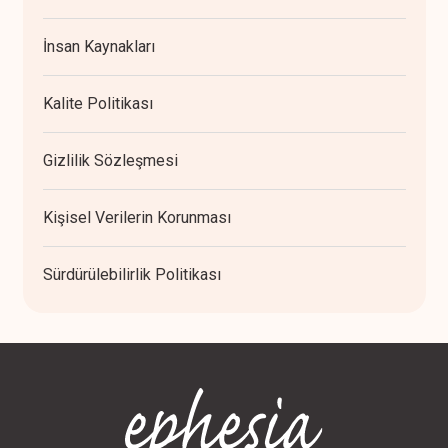
İnsan Kaynakları
Kalite Politikası
Gizlilik Sözleşmesi
Kişisel Verilerin Korunması
Sürdürülebilirlik Politikası