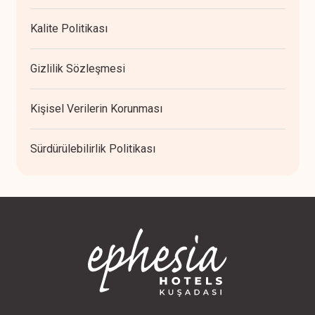
Kalite Politikası
Gizlilik Sözleşmesi
Kişisel Verilerin Korunması
Sürdürülebilirlik Politikası