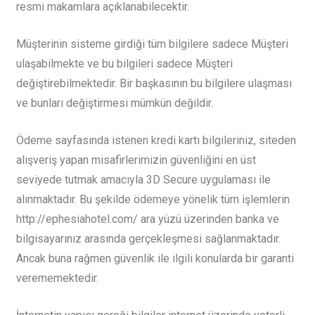
resmi makamlara açıklanabilecektir.
Müşterinin sisteme girdiği tüm bilgilere sadece Müşteri
ulaşabilmekte ve bu bilgileri sadece Müşteri
değiştirebilmektedir. Bir başkasının bu bilgilere ulaşması
ve bunları değiştirmesi mümkün değildir.
Ödeme sayfasında istenen kredi kartı bilgileriniz, siteden
alışveriş yapan misafirlerimizin güvenliğini en üst
seviyede tutmak amacıyla 3D Secure uygulaması ile
alınmaktadır. Bu şekilde ödemeye yönelik tüm işlemlerin
http://ephesiahotel.com/ ara yüzü üzerinden banka ve
bilgisayarınız arasında gerçekleşmesi sağlanmaktadır.
Ancak buna rağmen güvenlik ile ilgili konularda bir garanti
verememektedir.