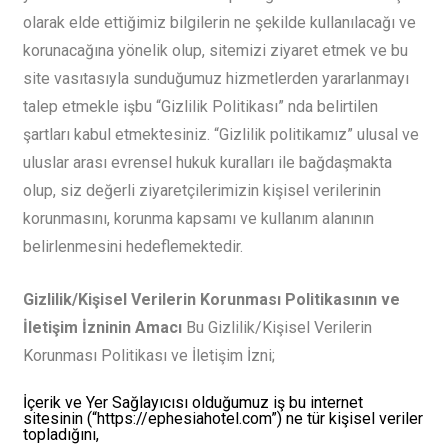
olarak elde ettiğimiz bilgilerin ne şekilde kullanılacağı ve
korunacağına yönelik olup, sitemizi ziyaret etmek ve bu
site vasıtasıyla sunduğumuz hizmetlerden yararlanmayı
talep etmekle işbu “Gizlilik Politikası” nda belirtilen
şartları kabul etmektesiniz. “Gizlilik politikamız” ulusal ve
uluslar arası evrensel hukuk kuralları ile bağdaşmakta
olup, siz değerli ziyaretçilerimizin kişisel verilerinin
korunmasını, korunma kapsamı ve kullanım alanının
belirlenmesini hedeflemektedir.
Gizlilik/Kişisel Verilerin Korunması Politikasının ve
İletişim İzninin Amacı
Bu Gizlilik/Kişisel Verilerin
Korunması Politikası ve İletişim İzni;
İçerik ve Yer Sağlayıcısı olduğumuz iş bu internet
sitesinin (“https://ephesiahotel.com”) ne tür kişisel veriler
topladığını,