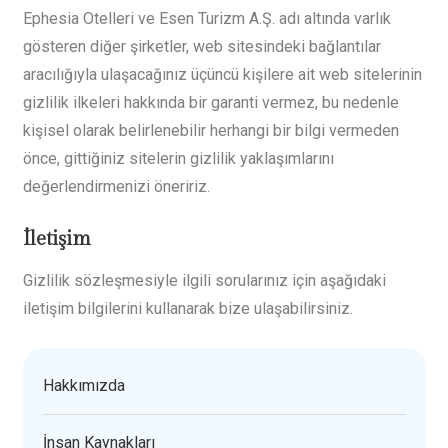
Ephesia Otelleri ve Esen Turizm A.Ş. adı altında varlık
gösteren diğer şirketler, web sitesindeki bağlantılar
aracılığıyla ulaşacağınız üçüncü kişilere ait web sitelerinin
gizlilik ilkeleri hakkında bir garanti vermez, bu nedenle
kişisel olarak belirlenebilir herhangi bir bilgi vermeden
önce, gittiğiniz sitelerin gizlilik yaklaşımlarını
değerlendirmenizi öneririz.
İletişim
Gizlilik sözleşmesiyle ilgili sorularınız için aşağıdaki
iletişim bilgilerini kullanarak bize ulaşabilirsiniz.
Hakkımızda
İnsan Kaynakları