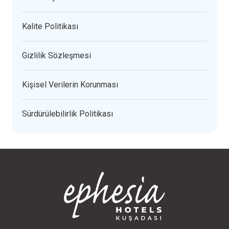
Kalite Politikası
Gizlilik Sözleşmesi
Kişisel Verilerin Korunması
Sürdürülebilirlik Politikası