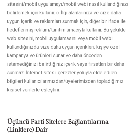
sitesini/mobil uygulamayı/mobil webi nasıl kullandığınızı
belirlemek için kullanır.
c. İlgi alanlarınıza ve size daha
uygun içerik ve reklamları sunmak için, diğer bir ifade ile
hedeflenmiş reklam/tanıtım amacıyla kullanır. Bu şekilde,
web sitesini, mobil uygulamasını veya mobil webi
kullandığınızda size daha uygun içerikleri, kişiye özel
kampanya ve ürünleri sunar ve daha önceden
istemediğinizi belirttiğiniz içerik veya fırsatları bir daha
sunmaz. İnternet sitesi, çerezler yoluyla elde edilen
bilgileri kullanıcılarımızdan/üyelerimizden topladığımız
kişisel verilerle eşleştirir.
Üçüncü Parti Sitelere Bağlantılarına
(Linklere) Dair