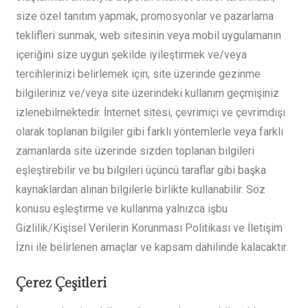
size özel tanıtım yapmak, promosyonlar ve pazarlama
teklifleri sunmak, web sitesinin veya mobil uygulamanın
içeriğini size uygun şekilde iyileştirmek ve/veya
tercihlerinizi belirlemek için; site üzerinde gezinme
bilgileriniz ve/veya site üzerindeki kullanım geçmişiniz
izlenebilmektedir. İnternet sitesi, çevrimiçi ve çevrimdışı
olarak toplanan bilgiler gibi farklı yöntemlerle veya farklı
zamanlarda site üzerinde sizden toplanan bilgileri
eşleştirebilir ve bu bilgileri üçüncü taraflar gibi başka
kaynaklardan alınan bilgilerle birlikte kullanabilir. Söz
konusu eşleştirme ve kullanma yalnızca işbu
Gizlilik/Kişisel Verilerin Korunması Politikası ve İletişim
İzni ile belirlenen amaçlar ve kapsam dahilinde kalacaktır.
Çerez Çeşitleri