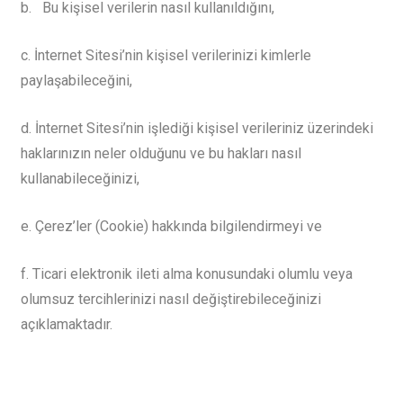
b. Bu kişisel verilerin nasıl kullanıldığını,
c. İnternet Sitesi’nin kişisel verilerinizi kimlerle
paylaşabileceğini,
d. İnternet Sitesi’nin işlediği kişisel verileriniz üzerindeki
haklarınızın neler olduğunu ve bu hakları nasıl
kullanabileceğinizi,
e. Çerez’ler (Cookie) hakkında bilgilendirmeyi ve
f. Ticari elektronik ileti alma konusundaki olumlu veya
olumsuz tercihlerinizi nasıl değiştirebileceğinizi
açıklamaktadır.