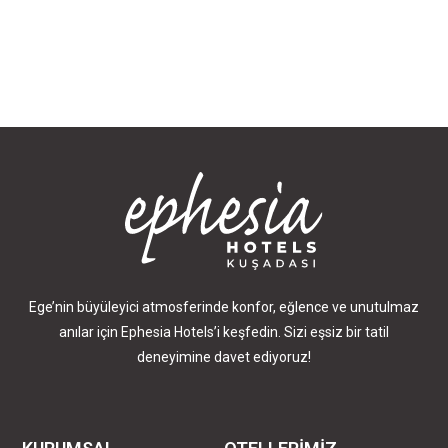
Ege’nin büyüleyici atmosferinde konfor, eğlence ve unutulmaz
anılar için Ephesia Hotels’i keşfedin. Sizi eşsiz bir tatil
deneyimine davet ediyoruz!