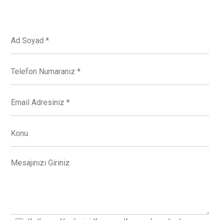
Bize Yazın