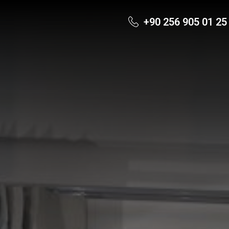
+90 256 905 01 25