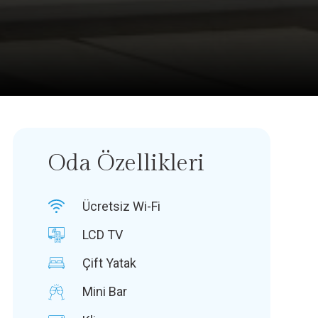
Oda Özellikleri
Ücretsiz Wi-Fi
LCD TV
Çift Yatak
Mini Bar