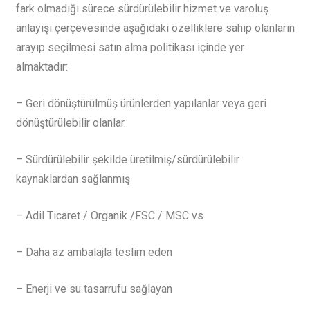
fark olmadığı sürece sürdürülebilir hizmet ve varoluş
anlayışı çerçevesinde aşağıdaki özelliklere sahip olanların
arayıp seçilmesi satın alma politikası içinde yer
almaktadır:
– Geri dönüştürülmüş ürünlerden yapılanlar veya geri
dönüştürülebilir olanlar.
– Sürdürülebilir şekilde üretilmiş/sürdürülebilir
kaynaklardan sağlanmış
– Adil Ticaret / Organik /FSC / MSC vs
– Daha az ambalajla teslim eden
– Enerji ve su tasarrufu sağlayan