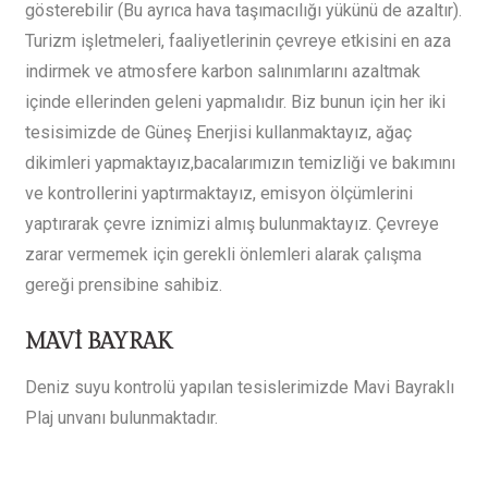
gösterebilir (Bu ayrıca hava taşımacılığı yükünü de azaltır).
Turizm işletmeleri, faaliyetlerinin çevreye etkisini en aza
indirmek ve atmosfere karbon salınımlarını azaltmak
içinde ellerinden geleni yapmalıdır. Biz bunun için her iki
tesisimizde de Güneş Enerjisi kullanmaktayız, ağaç
dikimleri yapmaktayız,bacalarımızın temizliği ve bakımını
ve kontrollerini yaptırmaktayız, emisyon ölçümlerini
yaptırarak çevre iznimizi almış bulunmaktayız. Çevreye
zarar vermemek için gerekli önlemleri alarak çalışma
gereği prensibine sahibiz.
MAVİ BAYRAK
Deniz suyu kontrolü yapılan tesislerimizde Mavi Bayraklı
Plaj unvanı bulunmaktadır.