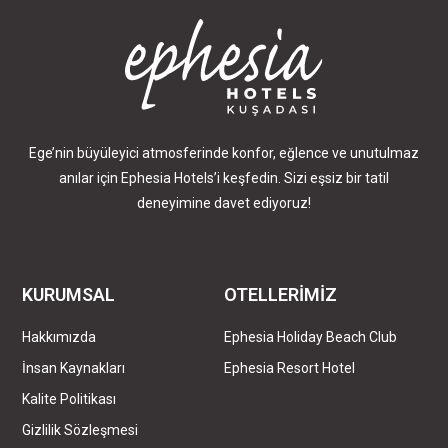
Ege’nin büyüleyici atmosferinde konfor, eğlence ve unutulmaz
anılar için Ephesia Hotels’i keşfedin. Sizi eşsiz bir tatil
deneyimine davet ediyoruz!
KURUMSAL
OTELLERİMİZ
Hakkımızda
Ephesia Holiday Beach Club
İnsan Kaynakları
Ephesia Resort Hotel
Kalite Politikası
Gizlilik Sözleşmesi