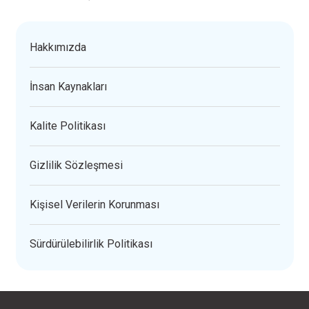
Hakkımızda
İnsan Kaynakları
Kalite Politikası
Gizlilik Sözleşmesi
Kişisel Verilerin Korunması
Sürdürülebilirlik Politikası