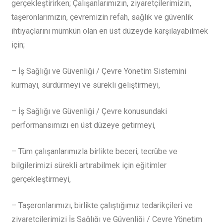
gerçekleştirirken; Çalışanlarımızın, ziyaretçilerimizin,
taşeronlarımızın, çevremizin refah, sağlık ve güvenlik
ihtiyaçlarını mümkün olan en üst düzeyde karşılayabilmek
için;
– İş Sağlığı ve Güvenliği / Çevre Yönetim Sistemini
kurmayı, sürdürmeyi ve sürekli geliştirmeyi,
– İş Sağlığı ve Güvenliği / Çevre konusundaki
performansımızı en üst düzeye getirmeyi,
– Tüm çalışanlarımızla birlikte beceri, tecrübe ve
bilgilerimizi sürekli artırabilmek için eğitimler
gerçekleştirmeyi,
– Taşeronlarımızı, birlikte çalıştığımız tedarikçileri ve
ziyaretçilerimizi İş Sağlığı ve Güvenliği / Çevre Yönetim