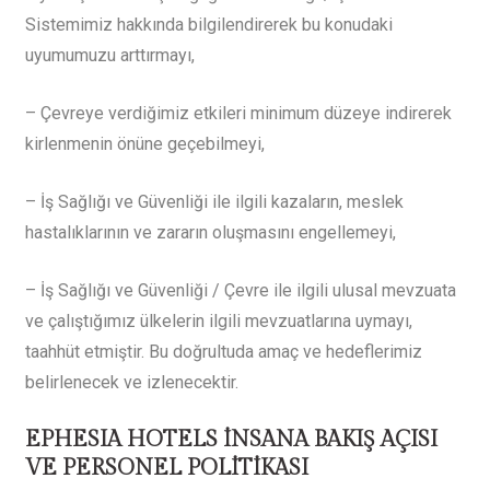
Sistemimiz hakkında bilgilendirerek bu konudaki
uyumumuzu arttırmayı,
– Çevreye verdiğimiz etkileri minimum düzeye indirerek
kirlenmenin önüne geçebilmeyi,
– İş Sağlığı ve Güvenliği ile ilgili kazaların, meslek
hastalıklarının ve zararın oluşmasını engellemeyi,
– İş Sağlığı ve Güvenliği / Çevre ile ilgili ulusal mevzuata
ve çalıştığımız ülkelerin ilgili mevzuatlarına uymayı,
taahhüt etmiştir. Bu doğrultuda amaç ve hedeflerimiz
belirlenecek ve izlenecektir.
EPHESIA HOTELS İNSANA BAKIŞ AÇISI
VE PERSONEL POLİTİKASI