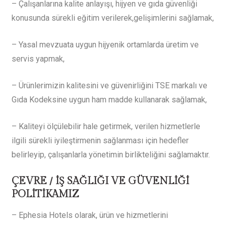
– Çalışanlarına kalite anlayışı, hijyen ve gıda güvenliği
konusunda sürekli eğitim verilerek,gelişimlerini sağlamak,
– Yasal mevzuata uygun hijyenik ortamlarda üretim ve
servis yapmak,
– Ürünlerimizin kalitesini ve güvenirliğini TSE markalı ve
Gıda Kodeksine uygun ham madde kullanarak sağlamak,
– Kaliteyi ölçülebilir hale getirmek, verilen hizmetlerle
ilgili sürekli iyileştirmenin sağlanması için hedefler
belirleyip, çalışanlarla yönetimin birlikteliğini sağlamaktır.
ÇEVRE / İŞ SAĞLIĞI VE GÜVENLİĞİ
POLİTİKAMIZ
– Ephesia Hotels olarak, ürün ve hizmetlerini