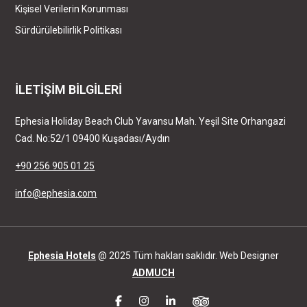
Kişisel Verilerin Korunması
Sürdürülebilirlik Politikası
İLETİŞİM BİLGİLERİ
Ephesia Holiday Beach Club
Yavansu Mah. Yeşil Site Orhangazi
Cad. No:52/1 09400 Kuşadası/Aydın
+90 256 905 01 25
info@ephesia.com
Ephesia Hotels
@ 2025 Tüm hakları saklıdır. Web Designer
ADMUCH