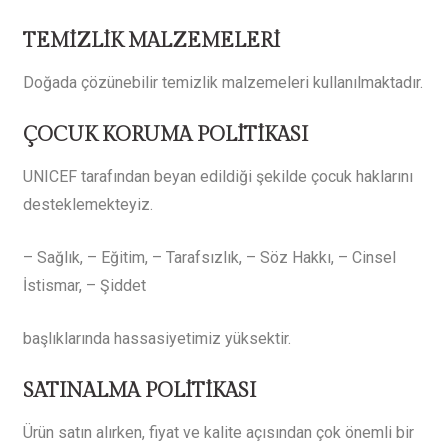
TEMİZLİK MALZEMELERİ
Doğada çözünebilir temizlik malzemeleri kullanılmaktadır.
ÇOCUK KORUMA POLİTİKASI
UNICEF tarafından beyan edildiği şekilde çocuk haklarını
desteklemekteyiz.
– Sağlık,
– Eğitim,
– Tarafsızlık,
– Söz Hakkı,
– Cinsel
İstismar,
– Şiddet
başlıklarında hassasiyetimiz yüksektir.
SATINALMA POLİTİKASI
Ürün satın alırken, fiyat ve kalite açısından çok önemli bir